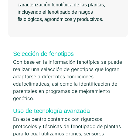
caracterización fenotípica de las plantas,
incluyendo el fenotipado de rasgos
fisiológicos, agronómicos y productivos.
Selección de fenotipos
Con base en la información fenotípica se puede
realizar una selección de genotipos que logran
adaptarse a diferentes condiciones
edafoclimáticas, así como la identificación de
parentales en programas de mejoramiento
genético.
Uso de tecnología avanzada
En este centro contamos con rigurosos
protocolos y técnicas de fenotipado de plantas
para lo cual utilizamos drones, sensores