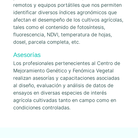
remotos y equipos portátiles que nos permiten
identificar diversos índices agronómicos que
afectan el desempeño de los cultivos agrícolas,
tales como el contenido de fotosíntesis,
fluorescencia, NDVI, temperatura de hojas,
dosel, parcela completa, etc.
Asesorías
Los profesionales pertenecientes al Centro de
Mejoramiento Genético y Fenómica Vegetal
realizan asesorías y capacitaciones asociadas
al diseño, evaluación y análisis de datos de
ensayos en diversas especies de interés
agrícola cultivadas tanto en campo como en
condiciones controladas.