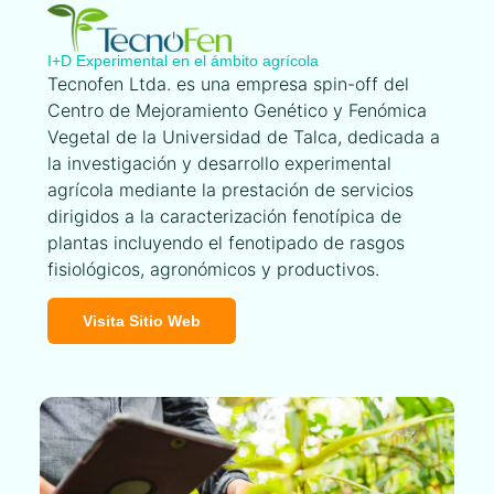
I+D Experimental en el ámbito agrícola
Tecnofen Ltda. es una empresa spin-off del
Centro de Mejoramiento Genético y Fenómica
Vegetal de la Universidad de Talca, dedicada a
la investigación y desarrollo experimental
agrícola mediante la prestación de servicios
dirigidos a la caracterización fenotípica de
plantas incluyendo el fenotipado de rasgos
fisiológicos, agronómicos y productivos.
Visita Sitio Web