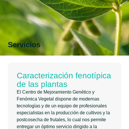
Servicios
Caracterización fenotípica
de las plantas
El Centro de Mejoramiento Genético y
Fenómica Vegetal dispone de modernas
tecnologías y de un equipo de profesionales
especialistas en la producción de cultivos y la
postcosecha de frutales, lo cual nos permite
entregar un óptimo servicio dirigido a la