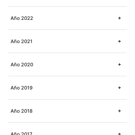
Año 2022
Año 2021
Año 2020
Año 2019
Año 2018
Año 2017