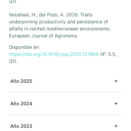
Q1)
Noushasi, H., del Pozo, A. 2026. Traits
underpinning productivity and persistence of
alfalfa in rainfed mediterranean environments.
European Journal of Agronomy.
Disponible en:
https://doi.org/10.1016/j.eja.2025.127964
(IF: 5.5,
Q1).
Año 2025
Año 2024
Año 2023