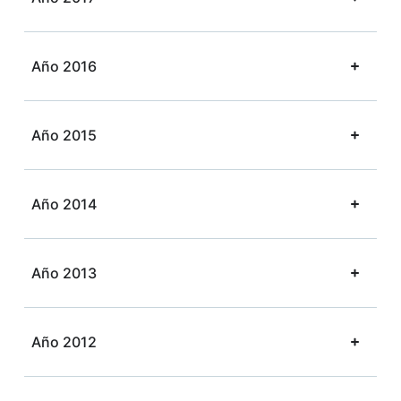
Año 2016
Año 2015
Año 2014
Año 2013
Año 2012