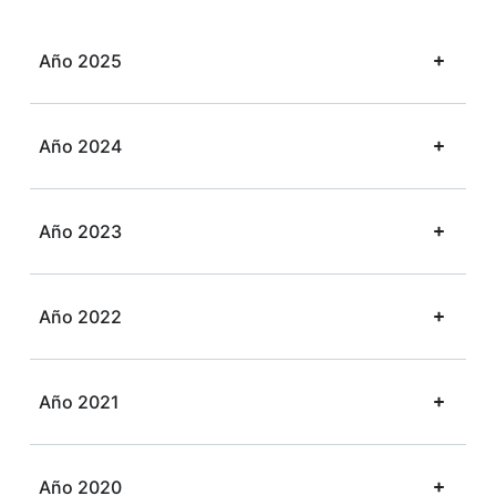
Año 2025
Año 2024
Año 2023
Año 2022
Año 2021
Año 2020