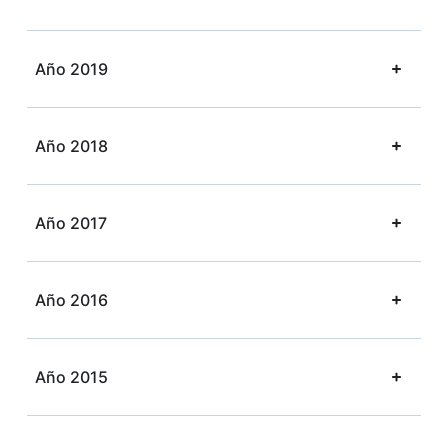
Año 2019
Año 2018
Año 2017
Año 2016
Año 2015