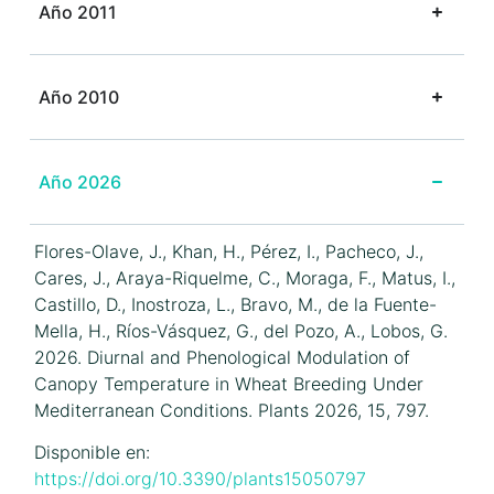
Año 2011
Año 2010
Año 2026
Flores-Olave, J., Khan, H., Pérez, I., Pacheco, J.,
Cares, J., Araya-Riquelme, C., Moraga, F., Matus, I.,
Castillo, D., Inostroza, L., Bravo, M., de la Fuente-
Mella, H., Ríos-Vásquez, G., del Pozo, A., Lobos, G.
2026. Diurnal and Phenological Modulation of
Canopy Temperature in Wheat Breeding Under
Mediterranean Conditions. Plants 2026, 15, 797.
Disponible en:
https://doi.org/10.3390/plants15050797