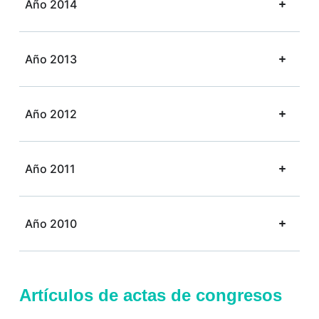
Año 2014
Año 2013
Año 2012
Año 2011
Año 2010
Artículos de actas de congresos