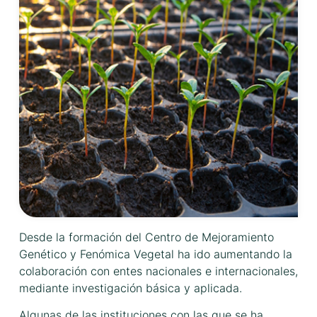
Desde la formación del Centro de Mejoramiento
Genético y Fenómica Vegetal ha ido aumentando la
colaboración con entes nacionales e internacionales,
mediante investigación básica y aplicada.
Algunas de las instituciones con las que se ha