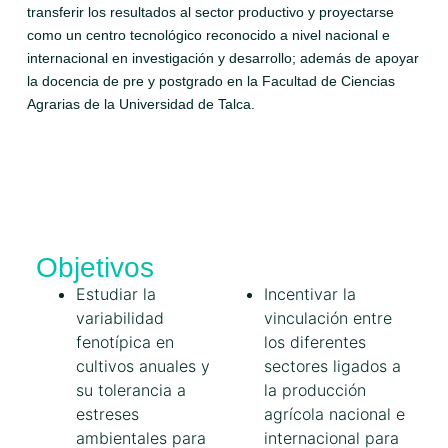
transferir los resultados al sector productivo y proyectarse
como un centro tecnológico reconocido a nivel nacional e
internacional en investigación y desarrollo; además de apoyar
la docencia de pre y postgrado en la Facultad de Ciencias
Agrarias de la Universidad de Talca.
Objetivos
Estudiar la
Incentivar la
variabilidad
vinculación entre
fenotípica en
los diferentes
cultivos anuales y
sectores ligados a
su tolerancia a
la producción
estreses
agrícola nacional e
ambientales para
internacional para