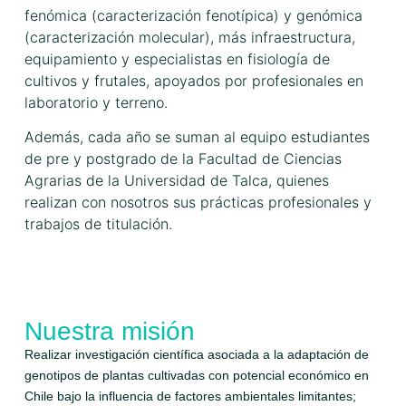
fenómica (caracterización fenotípica) y genómica
(caracterización molecular), más infraestructura,
equipamiento y especialistas en fisiología de
cultivos y frutales, apoyados por profesionales en
laboratorio y terreno.
Además, cada año se suman al equipo estudiantes
de pre y postgrado de la Facultad de Ciencias
Agrarias de la Universidad de Talca, quienes
realizan con nosotros sus prácticas profesionales y
trabajos de titulación.
Nuestra misión
Realizar investigación científica asociada a la adaptación de
genotipos de plantas cultivadas con potencial económico en
Chile bajo la influencia de factores ambientales limitantes;