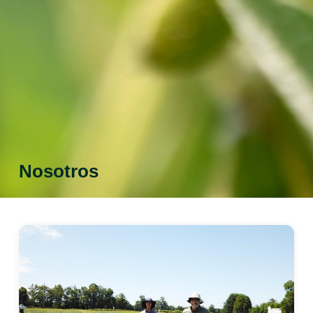
Nosotros