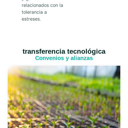
relacionados con la
tolerancia a
estreses.
transferencia tecnológica
Convenios y alianzas