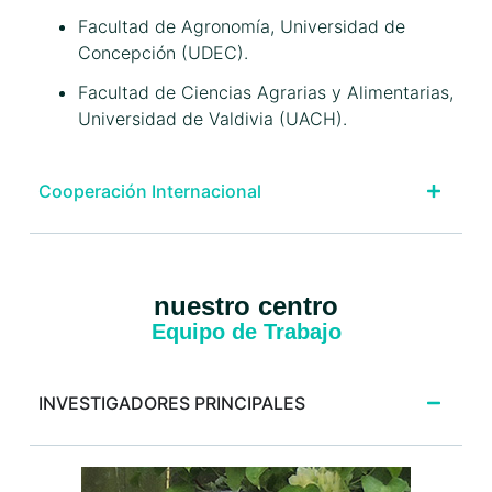
Facultad de Agronomía, Universidad de
Concepción (UDEC).
Facultad de Ciencias Agrarias y Alimentarias,
Universidad de Valdivia (UACH).
Cooperación Internacional
nuestro centro
Equipo de Trabajo
INVESTIGADORES PRINCIPALES