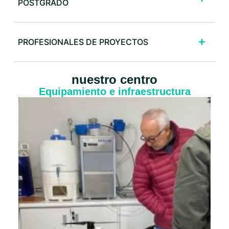
POSTGRADO
PROFESIONALES DE PROYECTOS
nuestro centro
Equipamiento e infraestructura