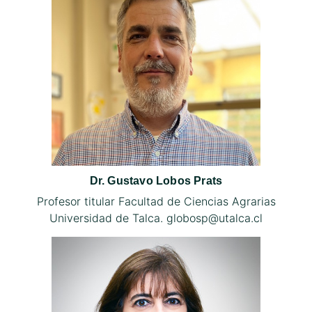
Dr. Gustavo Lobos Prats
Profesor titular Facultad de Ciencias Agrarias
Universidad de Talca. globosp@utalca.cl