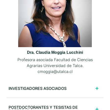
Dra. Claudia Moggia Lucchini
Profesora asociada Facultad de Ciencias
Agrarias Universidad de Talca.
cmoggia@utalca.cl
INVESTIGADORES ASOCIADOS
POSTDOCTORANTES Y TESISTAS DE