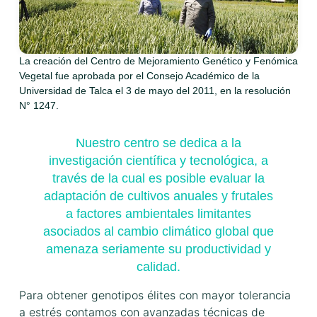
La creación del Centro de Mejoramiento Genético y Fenómica
Vegetal fue aprobada por el Consejo Académico de la
Universidad de Talca el 3 de mayo del 2011, en la resolución
N° 1247.
Nuestro centro se dedica a la
investigación científica y tecnológica, a
través de la cual es posible evaluar la
adaptación de cultivos anuales y frutales
a factores ambientales limitantes
asociados al cambio climático global que
amenaza seriamente su productividad y
calidad.
Para obtener genotipos élites con mayor tolerancia
a estrés contamos con avanzadas técnicas de