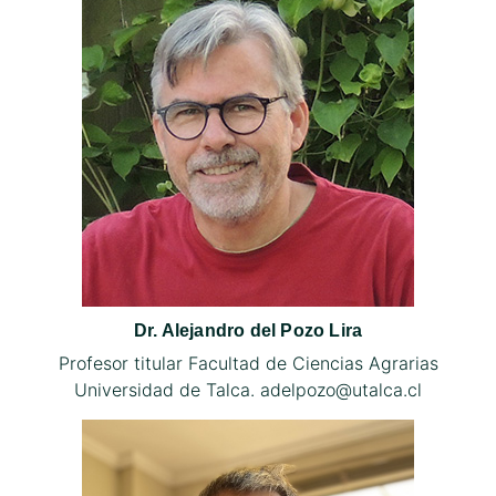
Dr. Alejandro del Pozo Lira
Profesor titular Facultad de Ciencias Agrarias
Universidad de Talca. adelpozo@utalca.cl