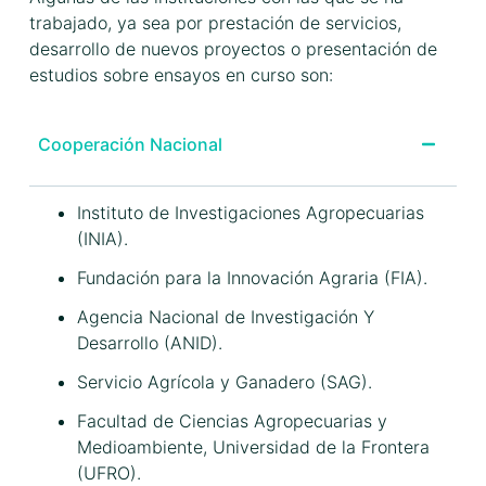
trabajado, ya sea por prestación de servicios,
desarrollo de nuevos proyectos o presentación de
estudios sobre ensayos en curso son:
Cooperación Nacional
Instituto de Investigaciones Agropecuarias
(INIA).
Fundación para la Innovación Agraria (FIA).
Agencia Nacional de Investigación Y
Desarrollo (ANID).
Servicio Agrícola y Ganadero (SAG).
Facultad de Ciencias Agropecuarias y
Medioambiente, Universidad de la Frontera
(UFRO).